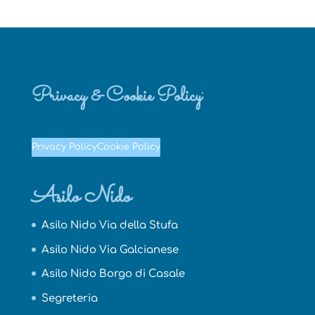
Privacy & Cookie Policy
Privacy Policy
Cookie Policy
Asilo Nido
Asilo Nido Via della Stufa
Asilo Nido Via Galcianese
Asilo Nido Borgo di Casale
Segreteria