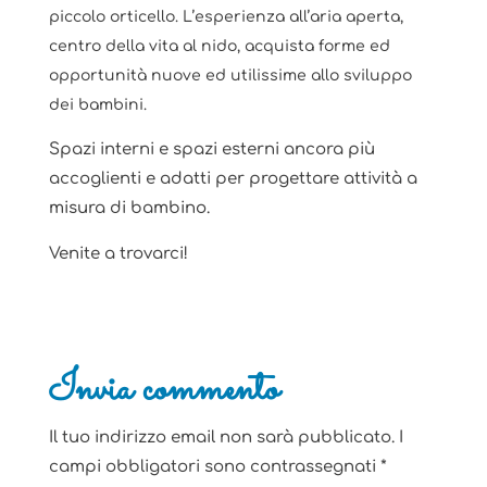
piccolo orticello. L’esperienza all’aria aperta,
centro della vita al nido, acquista forme ed
opportunità nuove ed utilissime allo sviluppo
dei bambini.
Spazi interni e spazi esterni ancora più
accoglienti e adatti per progettare attività a
misura di bambino.
Venite a trovarci!
Invia commento
Il tuo indirizzo email non sarà pubblicato.
I
campi obbligatori sono contrassegnati
*