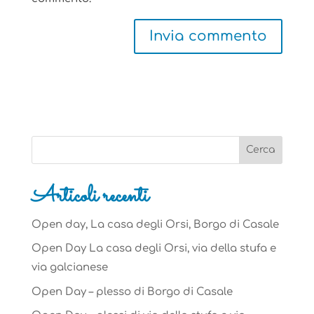
Articoli recenti
Open day, La casa degli Orsi, Borgo di Casale
Open Day La casa degli Orsi, via della stufa e
via galcianese
Open Day – plesso di Borgo di Casale