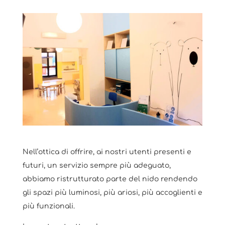
Nell’ottica di offrire, ai nostri utenti presenti e
futuri, un servizio sempre più adeguato,
abbiamo ristrutturato parte del nido rendendo
gli spazi più luminosi, più ariosi, più accoglienti e
più funzionali.